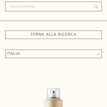
TORNA ALLA RICERCA