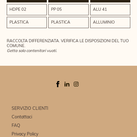
HDPE 02
PP 05
ALU 41
PLASTICA
PLASTICA
ALLUMINIO
RACCOLTA DIFFERENZIATA. VERIFICA LE DISPOSIZIONI DEL TUO
COMUNE.
Getta solo contenitori vuoti.
SERVIZIO CLIENTI
Contattaci
FAQ
Privacy Policy