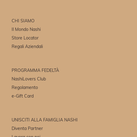
CHI SIAMO
Il Mondo Nashi
Store Locator
Regali Aziendali
PROGRAMMA FEDELTÀ
NashiLovers Club
Regolamento
e-Gift Card
UNISCITI ALLA FAMIGLIA NASHI
Diventa Partner