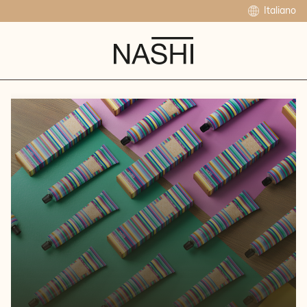
Italiano