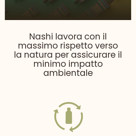
Nashi lavora con il
massimo rispetto verso
la natura
per assicurare il
minimo impatto
ambientale