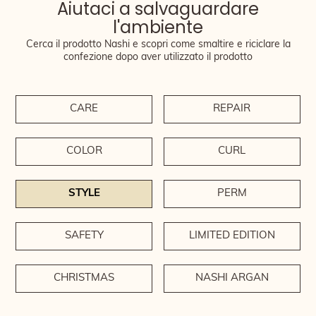
Aiutaci a salvaguardare
l'ambiente
Cerca il prodotto Nashi e scopri come smaltire e riciclare la
confezione dopo aver utilizzato il prodotto
CARE
REPAIR
COLOR
CURL
STYLE
PERM
SAFETY
LIMITED EDITION
CHRISTMAS
NASHI ARGAN