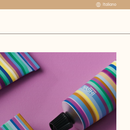
Italiano