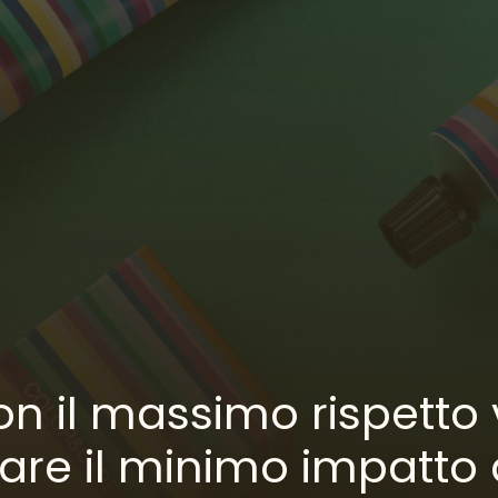
on il massimo rispetto 
rare il minimo impatto