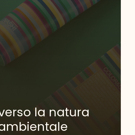
verso la natura
 ambientale