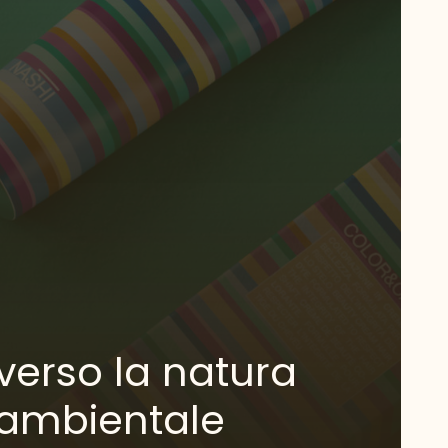
verso la natura
 ambientale