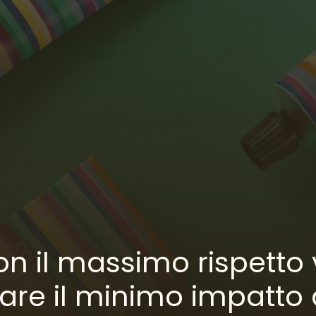
on il massimo rispetto 
rare il minimo impatto