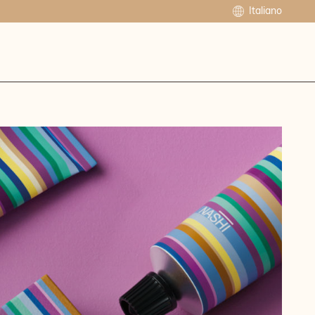
Italiano